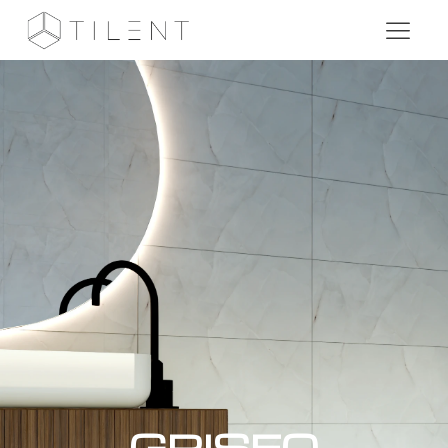
GRISEO