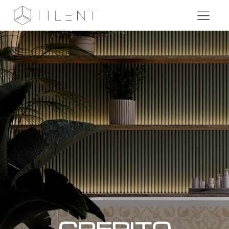
CREPITO