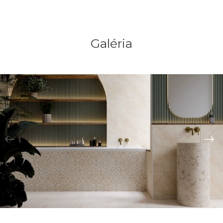
Galéria